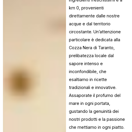
km 0, provenienti
direttamente dalle nostre
acque e dal territorio
circostante. Un’attenzione
particolare è dedicata alla
Cozza Nera di Taranto,
prelibatezza locale dal
sapore intenso e
inconfondibile, che
esaltiamo in ricette
tradizionali e innovative.
Assaporate il profumo del
mare in ogni portata,
gustando la genuinità dei
nostri prodotti e la passione
che mettiamo in ogni piatto.