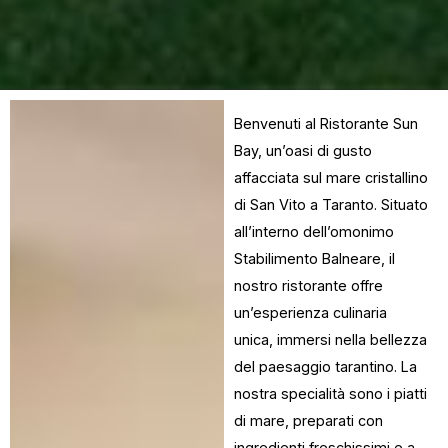
Benvenuti al Ristorante Sun
Bay, un’oasi di gusto
affacciata sul mare cristallino
di San Vito a Taranto. Situato
all’interno dell’omonimo
Stabilimento Balneare, il
nostro ristorante offre
un’esperienza culinaria
unica, immersi nella bellezza
del paesaggio tarantino. La
nostra specialità sono i piatti
di mare, preparati con
ingredienti freschissimi e a