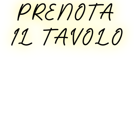
PRENOTA
IL TAVOLO