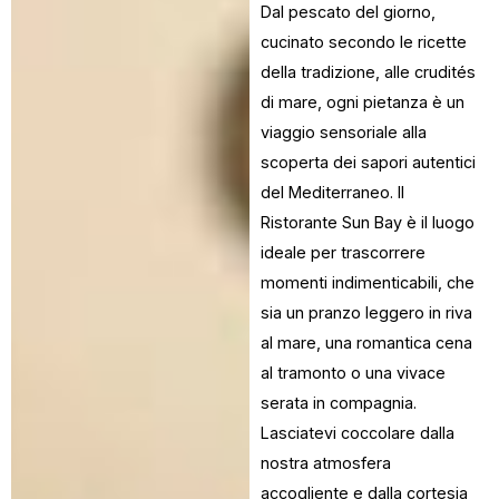
Dal pescato del giorno,
cucinato secondo le ricette
della tradizione, alle crudités
di mare, ogni pietanza è un
viaggio sensoriale alla
scoperta dei sapori autentici
del Mediterraneo. Il
Ristorante Sun Bay è il luogo
ideale per trascorrere
momenti indimenticabili, che
sia un pranzo leggero in riva
al mare, una romantica cena
al tramonto o una vivace
serata in compagnia.
Lasciatevi coccolare dalla
nostra atmosfera
accogliente e dalla cortesia