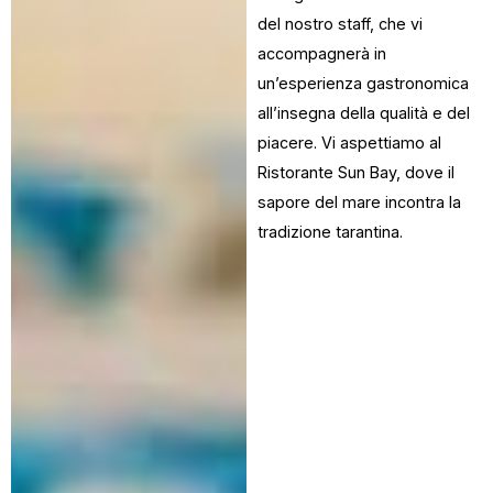
del nostro staff, che vi
accompagnerà in
un’esperienza gastronomica
all’insegna della qualità e del
piacere. Vi aspettiamo al
Ristorante Sun Bay, dove il
sapore del mare incontra la
tradizione tarantina.